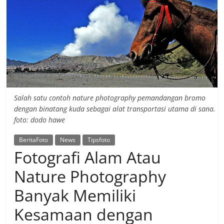
Salah satu contoh nature photography pemandangan bromo
dengan binatang kuda sebagai alat transportasi utama di sana.
foto: dodo hawe
BeritaFoto
News
Tipsfoto
Fotografi Alam Atau
Nature Photography
Banyak Memiliki
Kesamaan dengan