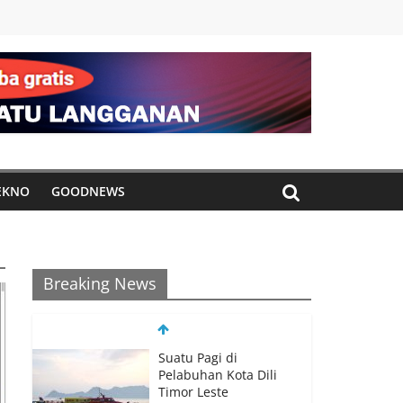
EKNO
GOODNEWS
Breaking News
Suatu Pagi di
Pelabuhan Kota Dili
Timor Leste