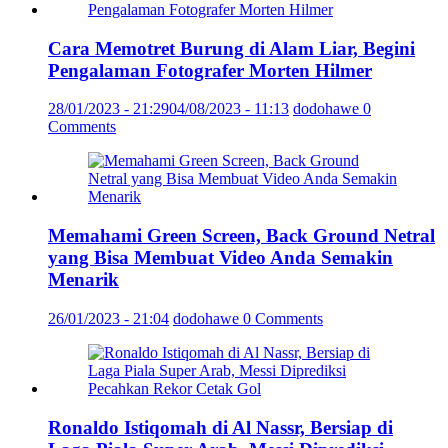
Cara Memotret Burung di Alam Liar, Begini
Pengalaman Fotografer Morten Hilmer
28/01/2023 - 21:29
04/08/2023 - 11:13
dodohawe
0
Comments
Memahami Green Screen, Back Ground Netral
yang Bisa Membuat Video Anda Semakin
Menarik
26/01/2023 - 21:04
dodohawe
0 Comments
Ronaldo Istiqomah di Al Nassr, Bersiap di