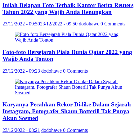
Inilah Delapan Foto Terbaik Kantor Berita Reuters
Tahun 2022 yang Wajib Anda Renungkan
23/12/2022 - 09:50
23/12/2022 - 09:50
dodohawe
0 Comments
Foto-foto Bersejarah Piala Dunia Qatar 2022 yang
Wajib Anda Tonton
23/12/2022 - 09:23
dodohawe
0 Comments
Karyanya Pecahkan Rekor Di-like Dalam Sejarah
Instagram, Fotografer Shaun Botterill Tak Punya
Akun Sosmed
23/12/2022 - 08:21
dodohawe
0 Comments