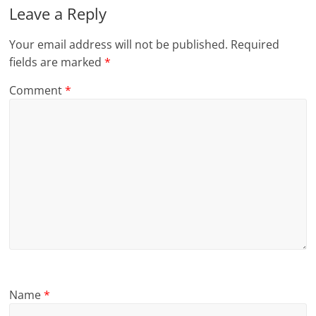
Leave a Reply
Your email address will not be published.
Required
fields are marked
*
Comment
*
Name
*