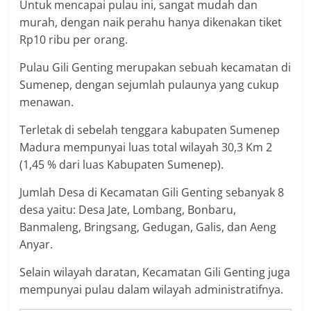
Untuk mencapai pulau ini, sangat mudah dan
murah, dengan naik perahu hanya dikenakan tiket
Rp10 ribu per orang.
Pulau Gili Genting merupakan sebuah kecamatan di
Sumenep, dengan sejumlah pulaunya yang cukup
menawan.
Terletak di sebelah tenggara kabupaten Sumenep
Madura mempunyai luas total wilayah 30,3 Km 2
(1,45 % dari luas Kabupaten Sumenep).
Jumlah Desa di Kecamatan Gili Genting sebanyak 8
desa yaitu: Desa Jate, Lombang, Bonbaru,
Banmaleng, Bringsang, Gedugan, Galis, dan Aeng
Anyar.
Selain wilayah daratan, Kecamatan Gili Genting juga
mempunyai pulau dalam wilayah administratifnya.