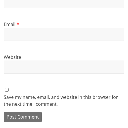
Email
*
Website
Save my name, email, and website in this browser for
the next time I comment.