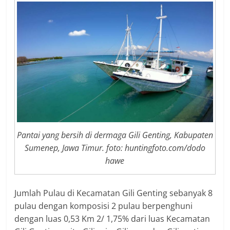
Pantai yang bersih di dermaga Gili Genting, Kabupaten
Sumenep, Jawa Timur. foto: huntingfoto.com/dodo
hawe
Jumlah Pulau di Kecamatan Gili Genting sebanyak 8
pulau dengan komposisi 2 pulau berpenghuni
dengan luas 0,53 Km 2/ 1,75% dari luas Kecamatan