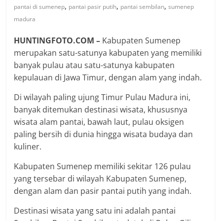
,
,
,
pantai di sumenep
pantai pasir putih
pantai sembilan
sumenep
madura
HUNTINGFOTO.COM –
Kabupaten Sumenep
merupakan satu-satunya kabupaten yang memiliki
banyak pulau atau satu-satunya kabupaten
kepulauan di Jawa Timur, dengan alam yang indah.
Di wilayah paling ujung Timur Pulau Madura ini,
banyak ditemukan destinasi wisata, khususnya
wisata alam pantai, bawah laut, pulau oksigen
paling bersih di dunia hingga wisata budaya dan
kuliner.
Kabupaten Sumenep memiliki sekitar 126 pulau
yang tersebar di wilayah Kabupaten Sumenep,
dengan alam dan pasir pantai putih yang indah.
Destinasi wisata yang satu ini adalah pantai