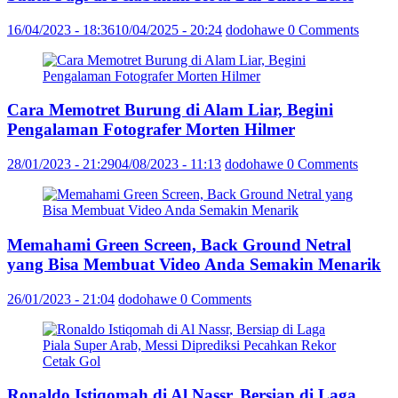
16/04/2023 - 18:36
10/04/2025 - 20:24
dodohawe
0 Comments
Cara Memotret Burung di Alam Liar, Begini
Pengalaman Fotografer Morten Hilmer
28/01/2023 - 21:29
04/08/2023 - 11:13
dodohawe
0 Comments
Memahami Green Screen, Back Ground Netral
yang Bisa Membuat Video Anda Semakin Menarik
26/01/2023 - 21:04
dodohawe
0 Comments
Ronaldo Istiqomah di Al Nassr, Bersiap di Laga