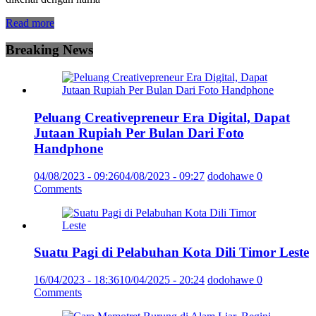
Read more
Breaking News
Peluang Creativepreneur Era Digital, Dapat
Jutaan Rupiah Per Bulan Dari Foto
Handphone
04/08/2023 - 09:26
04/08/2023 - 09:27
dodohawe
0
Comments
Suatu Pagi di Pelabuhan Kota Dili Timor Leste
16/04/2023 - 18:36
10/04/2025 - 20:24
dodohawe
0
Comments