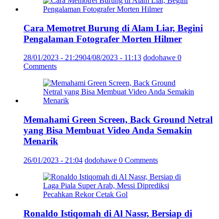
Cara Memotret Burung di Alam Liar, Begini
Pengalaman Fotografer Morten Hilmer
28/01/2023 - 21:29
04/08/2023 - 11:13
dodohawe
0
Comments
Memahami Green Screen, Back Ground Netral
yang Bisa Membuat Video Anda Semakin
Menarik
26/01/2023 - 21:04
dodohawe
0 Comments
Ronaldo Istiqomah di Al Nassr, Bersiap di