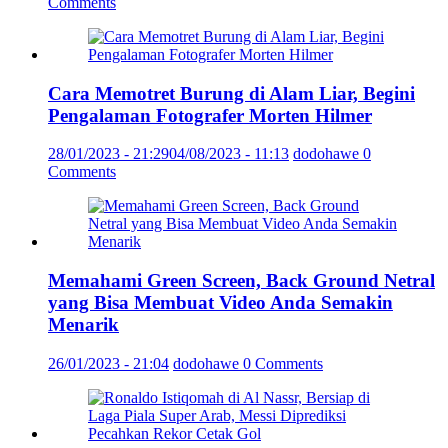
Comments
Cara Memotret Burung di Alam Liar, Begini
Pengalaman Fotografer Morten Hilmer
28/01/2023 - 21:29
04/08/2023 - 11:13
dodohawe
0
Comments
Memahami Green Screen, Back Ground Netral
yang Bisa Membuat Video Anda Semakin
Menarik
26/01/2023 - 21:04
dodohawe
0 Comments