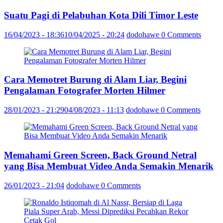
Suatu Pagi di Pelabuhan Kota Dili Timor Leste
16/04/2023 - 18:36
10/04/2025 - 20:24
dodohawe
0 Comments
Cara Memotret Burung di Alam Liar, Begini
Pengalaman Fotografer Morten Hilmer
28/01/2023 - 21:29
04/08/2023 - 11:13
dodohawe
0 Comments
Memahami Green Screen, Back Ground Netral
yang Bisa Membuat Video Anda Semakin Menarik
26/01/2023 - 21:04
dodohawe
0 Comments