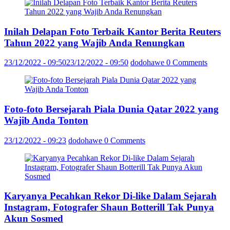
Inilah Delapan Foto Terbaik Kantor Berita Reuters
Tahun 2022 yang Wajib Anda Renungkan
23/12/2022 - 09:50
23/12/2022 - 09:50
dodohawe
0 Comments
Foto-foto Bersejarah Piala Dunia Qatar 2022 yang
Wajib Anda Tonton
23/12/2022 - 09:23
dodohawe
0 Comments
Karyanya Pecahkan Rekor Di-like Dalam Sejarah
Instagram, Fotografer Shaun Botterill Tak Punya
Akun Sosmed