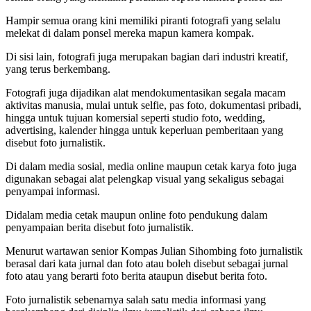
Hampir semua orang kini memiliki piranti fotografi yang selalu
melekat di dalam ponsel mereka mapun kamera kompak.
Di sisi lain, fotografi juga merupakan bagian dari industri kreatif,
yang terus berkembang.
Fotografi juga dijadikan alat mendokumentasikan segala macam
aktivitas manusia, mulai untuk selfie, pas foto, dokumentasi pribadi,
hingga untuk tujuan komersial seperti studio foto, wedding,
advertising, kalender hingga untuk keperluan pemberitaan yang
disebut foto jurnalistik.
Di dalam media sosial, media online maupun cetak karya foto juga
digunakan sebagai alat pelengkap visual yang sekaligus sebagai
penyampai informasi.
Didalam media cetak maupun online foto pendukung dalam
penyampaian berita disebut foto jurnalistik.
Menurut wartawan senior Kompas Julian Sihombing foto jurnalistik
berasal dari kata jurnal dan foto atau boleh disebut sebagai jurnal
foto atau yang berarti foto berita ataupun disebut berita foto.
Foto jurnalistik sebenarnya salah satu media informasi yang