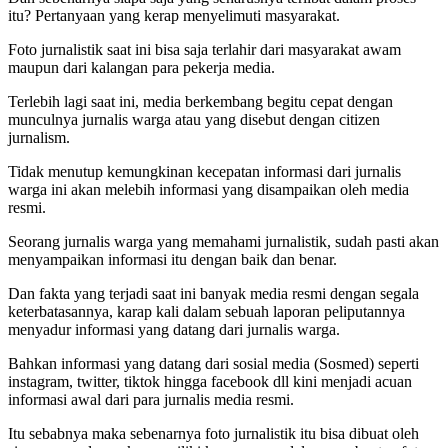
itu? Pertanyaan yang kerap menyelimuti masyarakat.
Foto jurnalistik saat ini bisa saja terlahir dari masyarakat awam
maupun dari kalangan para pekerja media.
Terlebih lagi saat ini, media berkembang begitu cepat dengan
munculnya jurnalis warga atau yang disebut dengan citizen
jurnalism.
Tidak menutup kemungkinan kecepatan informasi dari jurnalis
warga ini akan melebih informasi yang disampaikan oleh media
resmi.
Seorang jurnalis warga yang memahami jurnalistik, sudah pasti akan
menyampaikan informasi itu dengan baik dan benar.
Dan fakta yang terjadi saat ini banyak media resmi dengan segala
keterbatasannya, karap kali dalam sebuah laporan peliputannya
menyadur informasi yang datang dari jurnalis warga.
Bahkan informasi yang datang dari sosial media (Sosmed) seperti
instagram, twitter, tiktok hingga facebook dll kini menjadi acuan
informasi awal dari para jurnalis media resmi.
Itu sebabnya maka sebenarnya foto jurnalistik itu bisa dibuat oleh