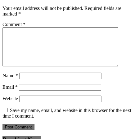
Your email address will not be published.
Required fields are
marked
*
Comment
*
Name
*
Email
*
Website
Save my name, email, and website in this browser for the next
time I comment.