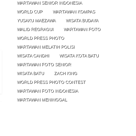
WARTAWAN SENIOR INDONESIA
WORLD CUP
WARTAWAN KOMPAS
YUSAKU MAEZAWA
WISATA BUDAYA
WALID REGRAGUI
WARTAWAN FOTO
WORLD PRESS PHOTO
WARTAWAN MELATIH POLISI
WISATA CANDHI
WISATA KOTA BATU
WARTAWAN FOTO SENIOR
WISATA BATU
ZACH KING
WORLD PRESS PHOTO CONTEST
WARTAWAN FOTO INDONESIA
WARTAWAN MENINGGAL