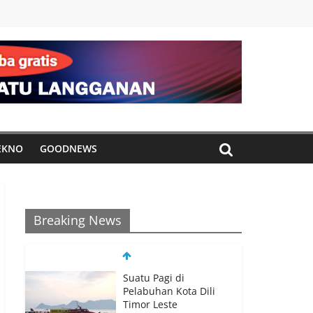
EKNO
GOODNEWS
Breaking News
Suatu Pagi di
Pelabuhan Kota Dili
Timor Leste