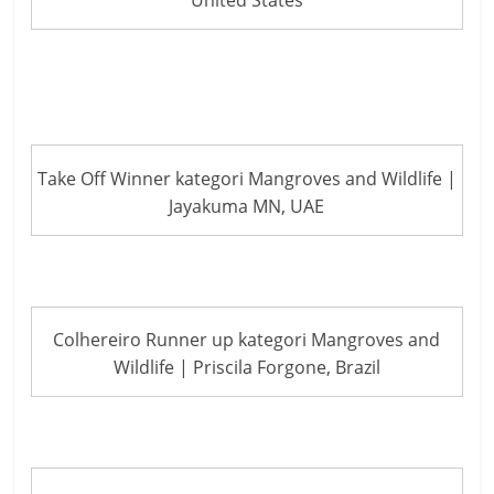
United States
Take Off Winner kategori Mangroves and Wildlife |
Jayakuma MN, UAE
Colhereiro Runner up kategori Mangroves and
Wildlife | Priscila Forgone, Brazil