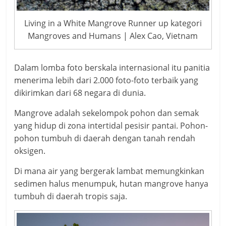
Living in a White Mangrove Runner up kategori
Mangroves and Humans | Alex Cao, Vietnam
Dalam lomba foto berskala internasional itu panitia
menerima lebih dari 2.000 foto-foto terbaik yang
dikirimkan dari 68 negara di dunia.
Mangrove adalah sekelompok pohon dan semak
yang hidup di zona intertidal pesisir pantai. Pohon-
pohon tumbuh di daerah dengan tanah rendah
oksigen.
Di mana air yang bergerak lambat memungkinkan
sedimen halus menumpuk, hutan mangrove hanya
tumbuh di daerah tropis saja.