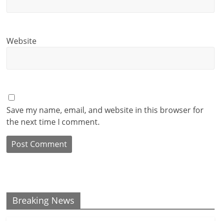
Website
Save my name, email, and website in this browser for
the next time I comment.
Breaking News