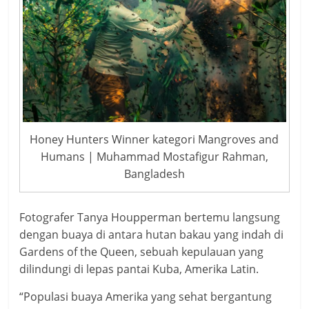
Honey Hunters Winner kategori Mangroves and
Humans | Muhammad Mostafigur Rahman,
Bangladesh
Fotografer Tanya Houpperman bertemu langsung
dengan buaya di antara hutan bakau yang indah di
Gardens of the Queen, sebuah kepulauan yang
dilindungi di lepas pantai Kuba, Amerika Latin.
“Populasi buaya Amerika yang sehat bergantung