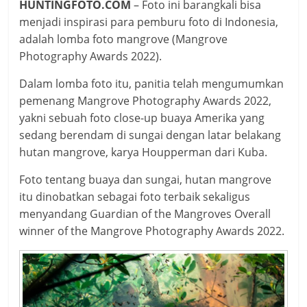
HUNTINGFOTO.COM
– Foto ini barangkali bisa
menjadi inspirasi para pemburu foto di Indonesia,
adalah lomba foto mangrove (Mangrove
Photography Awards 2022).
Dalam lomba foto itu, panitia telah mengumumkan
pemenang Mangrove Photography Awards 2022,
yakni sebuah foto close-up buaya Amerika yang
sedang berendam di sungai dengan latar belakang
hutan mangrove, karya Houpperman dari Kuba.
Foto tentang buaya dan sungai, hutan mangrove
itu dinobatkan sebagai foto terbaik sekaligus
menyandang Guardian of the Mangroves Overall
winner of the Mangrove Photography Awards 2022.