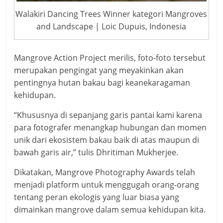
Walakiri Dancing Trees Winner kategori Mangroves
and Landscape | Loic Dupuis, Indonesia
Mangrove Action Project merilis, foto-foto tersebut
merupakan pengingat yang meyakinkan akan
pentingnya hutan bakau bagi keanekaragaman
kehidupan.
“Khususnya di sepanjang garis pantai kami karena
para fotografer menangkap hubungan dan momen
unik dari ekosistem bakau baik di atas maupun di
bawah garis air,” tulis Dhritiman Mukherjee.
Dikatakan, Mangrove Photography Awards telah
menjadi platform untuk menggugah orang-orang
tentang peran ekologis yang luar biasa yang
dimainkan mangrove dalam semua kehidupan kita.