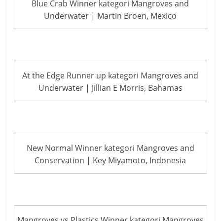
Blue Crab Winner kategori Mangroves and
Underwater | Martin Broen, Mexico
At the Edge Runner up kategori Mangroves and
Underwater | Jillian E Morris, Bahamas
New Normal Winner kategori Mangroves and
Conservation | Key Miyamoto, Indonesia
Mangroves vs Plastics Winner kategori Mangroves