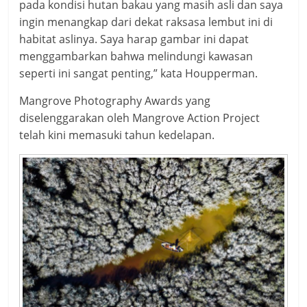
pada kondisi hutan bakau yang masih asli dan saya
ingin menangkap dari dekat raksasa lembut ini di
habitat aslinya. Saya harap gambar ini dapat
menggambarkan bahwa melindungi kawasan
seperti ini sangat penting,” kata Houpperman.
Mangrove Photography Awards yang
diselenggarakan oleh Mangrove Action Project
telah kini memasuki tahun kedelapan.