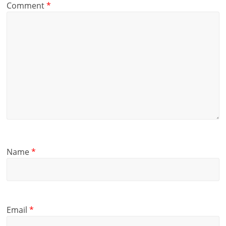
Comment
*
Name
*
Email
*