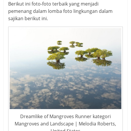
Berikut ini foto-foto terbaik yang menjadi
pemenang dalam lomba foto lingkungan dalam
sajikan berikut ini.
Dreamlike of Mangroves Runner kategori
Mangroves and Landscape | Melodia Roberts,