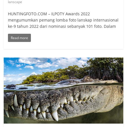
lanscape
HUNTINGFOTO.COM – ILPOTY Awards 2022
mengumumkan pemang lomba foto lanskap internasional
ke-9 tahun 2022 dari nominasi sebanyak 101 foto. Dalam
Read more