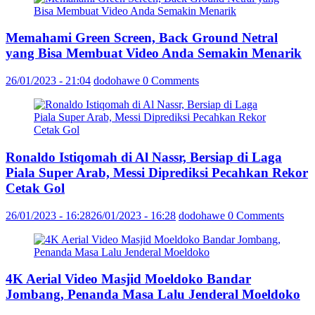
Memahami Green Screen, Back Ground Netral
yang Bisa Membuat Video Anda Semakin Menarik
26/01/2023 - 21:04
dodohawe
0 Comments
Ronaldo Istiqomah di Al Nassr, Bersiap di Laga
Piala Super Arab, Messi Diprediksi Pecahkan Rekor
Cetak Gol
26/01/2023 - 16:28
26/01/2023 - 16:28
dodohawe
0 Comments
4K Aerial Video Masjid Moeldoko Bandar
Jombang, Penanda Masa Lalu Jenderal Moeldoko