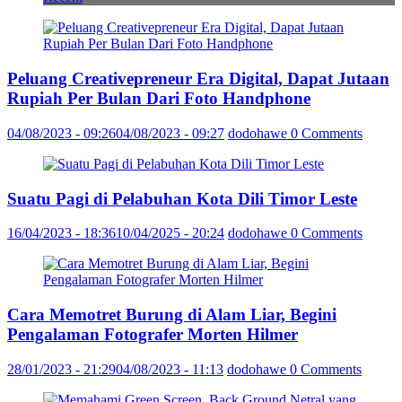
Peluang Creativepreneur Era Digital, Dapat Jutaan
Rupiah Per Bulan Dari Foto Handphone
04/08/2023 - 09:26
04/08/2023 - 09:27
dodohawe
0 Comments
Suatu Pagi di Pelabuhan Kota Dili Timor Leste
16/04/2023 - 18:36
10/04/2025 - 20:24
dodohawe
0 Comments
Cara Memotret Burung di Alam Liar, Begini
Pengalaman Fotografer Morten Hilmer
28/01/2023 - 21:29
04/08/2023 - 11:13
dodohawe
0 Comments