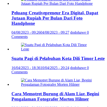
Peluang Creativepreneur Era Digital, Dapat
Jutaan Rupiah Per Bulan Dari Foto
Handphone
04/08/2023 - 09:26
04/08/2023 - 09:27
dodohawe
0
Comments
Suatu Pagi di Pelabuhan Kota Dili Timor Leste
16/04/2023 - 18:36
10/04/2025 - 20:24
dodohawe
0
Comments
Cara Memotret Burung di Alam Liar, Begini
Pengalaman Fotografer Morten Hilmer