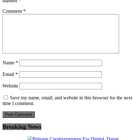
marked
*
Comment
*
Name
*
Email
*
Website
Save my name, email, and website in this browser for the next
time I comment.
Breaking News