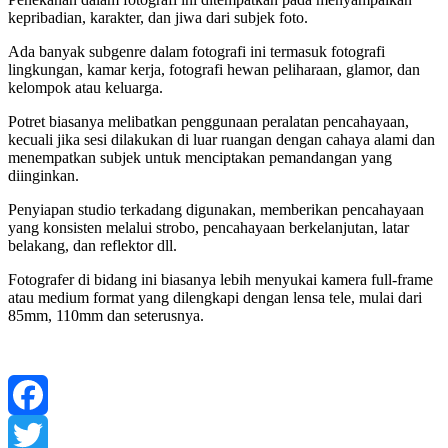
kepribadian, karakter, dan jiwa dari subjek foto.
Ada banyak subgenre dalam fotografi ini termasuk fotografi
lingkungan, kamar kerja, fotografi hewan peliharaan, glamor, dan
kelompok atau keluarga.
Potret biasanya melibatkan penggunaan peralatan pencahayaan,
kecuali jika sesi dilakukan di luar ruangan dengan cahaya alami dan
menempatkan subjek untuk menciptakan pemandangan yang
diinginkan.
Penyiapan studio terkadang digunakan, memberikan pencahayaan
yang konsisten melalui strobo, pencahayaan berkelanjutan, latar
belakang, dan reflektor dll.
Fotografer di bidang ini biasanya lebih menyukai kamera full-frame
atau medium format yang dilengkapi dengan lensa tele, mulai dari
85mm, 110mm dan seterusnya.
Facebook