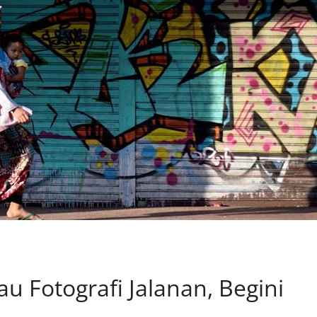
u Fotografi Jalanan, Begini