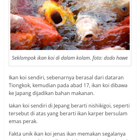
Seklompok ikan koi di dalam kolam. foto: dodo hawe
Ikan koi sendiri, sebenarnya berasal dari dataran
Tiongkok, kemudian pada abad 17, ikan koi dibawa
ke Japang dijadikan bahan makanan.
Iakan koi sendiri di Jepang berarti nishikigoi, seperti
tersebut di atas yang berarti ikan karper bersulam
emas perak.
Fakta unik ikan koi jenas ikan memakan segalanya