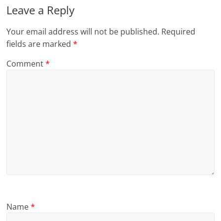
Leave a Reply
Your email address will not be published.
Required
fields are marked
*
Comment
*
Name
*