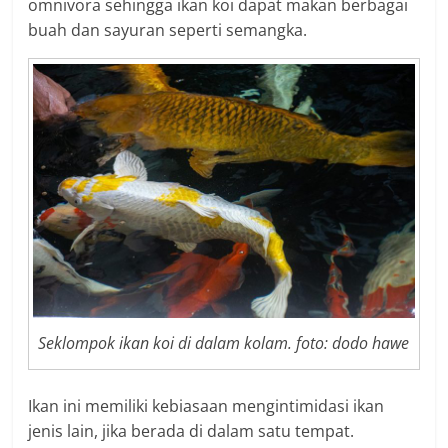
omnivora sehingga ikan koi dapat makan berbagai
buah dan sayuran seperti semangka.
Seklompok ikan koi di dalam kolam. foto: dodo hawe
Ikan ini memiliki kebiasaan mengintimidasi ikan
jenis lain, jika berada di dalam satu tempat.