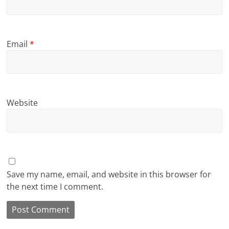
Email
*
Website
Save my name, email, and website in this browser for
the next time I comment.