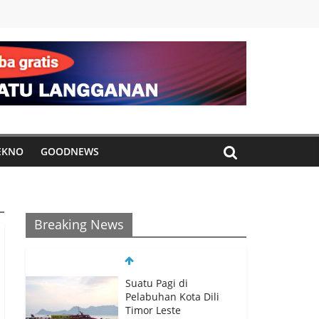
EKNO
GOODNEWS
Breaking News
Suatu Pagi di
Pelabuhan Kota Dili
Timor Leste