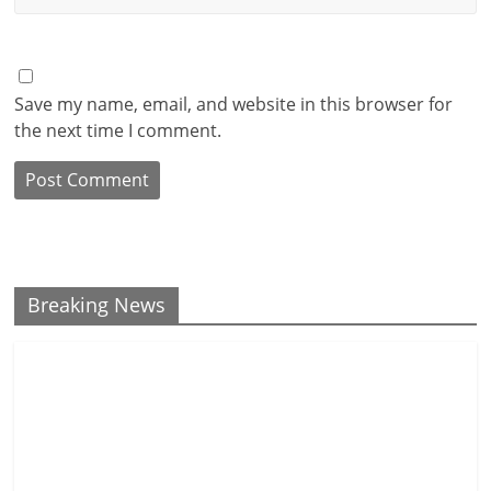
Save my name, email, and website in this browser for
the next time I comment.
Breaking News