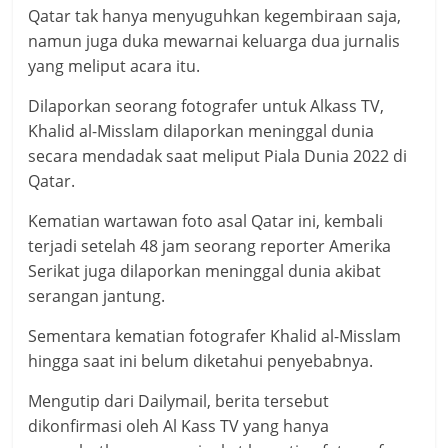
Qatar tak hanya menyuguhkan kegembiraan saja,
namun juga duka mewarnai keluarga dua jurnalis
yang meliput acara itu.
Dilaporkan seorang fotografer untuk Alkass TV,
Khalid al-Misslam dilaporkan meninggal dunia
secara mendadak saat meliput Piala Dunia 2022 di
Qatar.
Kematian wartawan foto asal Qatar ini, kembali
terjadi setelah 48 jam seorang reporter Amerika
Serikat juga dilaporkan meninggal dunia akibat
serangan jantung.
Sementara kematian fotografer Khalid al-Misslam
hingga saat ini belum diketahui penyebabnya.
Mengutip dari Dailymail, berita tersebut
dikonfirmasi oleh Al Kass TV yang hanya