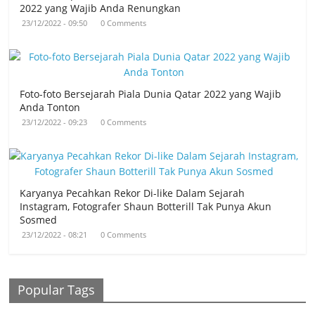
2022 yang Wajib Anda Renungkan
23/12/2022 - 09:50
0 Comments
Foto-foto Bersejarah Piala Dunia Qatar 2022 yang Wajib
Anda Tonton
23/12/2022 - 09:23
0 Comments
Karyanya Pecahkan Rekor Di-like Dalam Sejarah
Instagram, Fotografer Shaun Botterill Tak Punya Akun
Sosmed
23/12/2022 - 08:21
0 Comments
Popular Tags