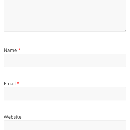
Name
*
Email
*
Website