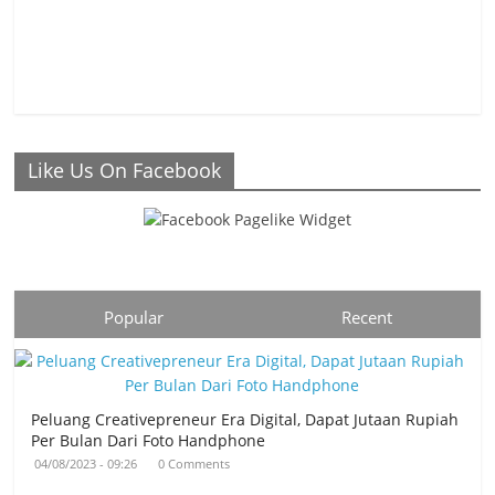
Like Us On Facebook
Popular
Recent
Peluang Creativepreneur Era Digital, Dapat Jutaan Rupiah
Per Bulan Dari Foto Handphone
04/08/2023 - 09:26
0 Comments