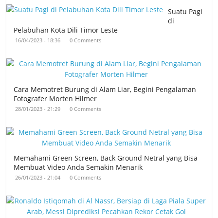
Suatu Pagi
di
Pelabuhan Kota Dili Timor Leste
16/04/2023 - 18:36
0 Comments
Cara Memotret Burung di Alam Liar, Begini Pengalaman
Fotografer Morten Hilmer
28/01/2023 - 21:29
0 Comments
Memahami Green Screen, Back Ground Netral yang Bisa
Membuat Video Anda Semakin Menarik
26/01/2023 - 21:04
0 Comments