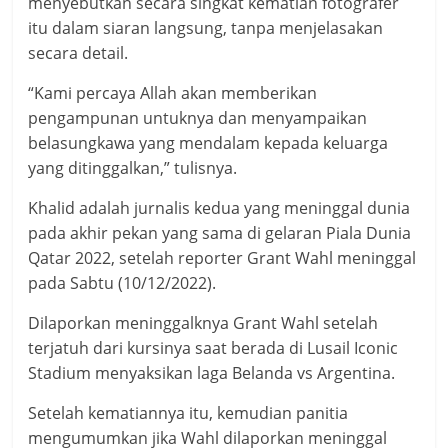
menyebutkan secara singkat kematian fotografer
itu dalam siaran langsung, tanpa menjelasakan
secara detail.
“Kami percaya Allah akan memberikan
pengampunan untuknya dan menyampaikan
belasungkawa yang mendalam kepada keluarga
yang ditinggalkan,” tulisnya.
Khalid adalah jurnalis kedua yang meninggal dunia
pada akhir pekan yang sama di gelaran Piala Dunia
Qatar 2022, setelah reporter Grant Wahl meninggal
pada Sabtu (10/12/2022).
Dilaporkan meninggalknya Grant Wahl setelah
terjatuh dari kursinya saat berada di Lusail Iconic
Stadium menyaksikan laga Belanda vs Argentina.
Setelah kematiannya itu, kemudian panitia
mengumumkan jika Wahl dilaporkan meninggal