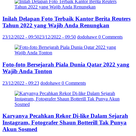
Inilah Delapan Foto Terbaik Kantor Berita Reuters
Tahun 2022 yang Wajib Anda Renungkan
23/12/2022 - 09:50
23/12/2022 - 09:50
dodohawe
0 Comments
Foto-foto Bersejarah Piala Dunia Qatar 2022 yang
Wajib Anda Tonton
23/12/2022 - 09:23
dodohawe
0 Comments
Karyanya Pecahkan Rekor Di-like Dalam Sejarah
Instagram, Fotografer Shaun Botterill Tak Punya
Akun Sosmed