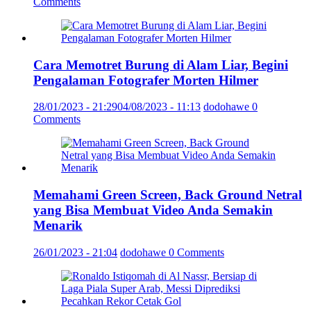
Comments
Cara Memotret Burung di Alam Liar, Begini
Pengalaman Fotografer Morten Hilmer
28/01/2023 - 21:29
04/08/2023 - 11:13
dodohawe
0
Comments
Memahami Green Screen, Back Ground Netral
yang Bisa Membuat Video Anda Semakin
Menarik
26/01/2023 - 21:04
dodohawe
0 Comments