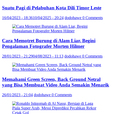
Suatu Pagi di Pelabuhan Kota Dili Timor Leste
16/04/2023 - 18:36
10/04/2025 - 20:24
dodohawe
0 Comments
Cara Memotret Burung di Alam Liar, Begini
Pengalaman Fotografer Morten Hilmer
28/01/2023 - 21:29
04/08/2023 - 11:13
dodohawe
0 Comments
Memahami Green Screen, Back Ground Netral
yang Bisa Membuat Video Anda Semakin Menarik
26/01/2023 - 21:04
dodohawe
0 Comments