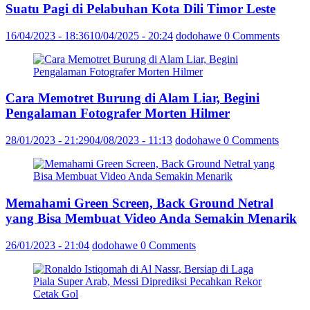
Suatu Pagi di Pelabuhan Kota Dili Timor Leste
16/04/2023 - 18:36
10/04/2025 - 20:24
dodohawe
0 Comments
Cara Memotret Burung di Alam Liar, Begini
Pengalaman Fotografer Morten Hilmer
28/01/2023 - 21:29
04/08/2023 - 11:13
dodohawe
0 Comments
Memahami Green Screen, Back Ground Netral
yang Bisa Membuat Video Anda Semakin Menarik
26/01/2023 - 21:04
dodohawe
0 Comments