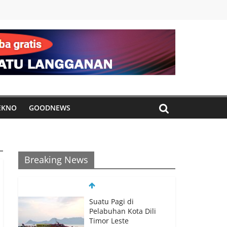
EKNO
GOODNEWS
Breaking News
Suatu Pagi di
Pelabuhan Kota Dili
Timor Leste