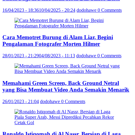
16/04/2023 - 18:36
10/04/2025 - 20:24
dodohawe
0 Comments
Cara Memotret Burung di Alam Liar, Begini
Pengalaman Fotografer Morten Hilmer
28/01/2023 - 21:29
04/08/2023 - 11:13
dodohawe
0 Comments
Memahami Green Screen, Back Ground Netral
yang Bisa Membuat Video Anda Semakin Menarik
26/01/2023 - 21:04
dodohawe
0 Comments
Ronaldo Istiqomah di Al Nassr, Bersiap di Laga