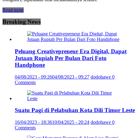
Read more
Breaking News
Peluang Creativepreneur Era Digital, Dapat
Jutaan Rupiah Per Bulan Dari Foto
Handphone
04/08/2023 - 09:26
04/08/2023 - 09:27
dodohawe
0
Comments
Suatu Pagi di Pelabuhan Kota Dili Timor Leste
16/04/2023 - 18:36
10/04/2025 - 20:24
dodohawe
0
Comments