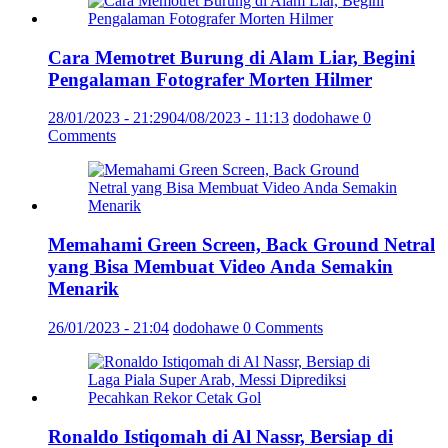
Cara Memotret Burung di Alam Liar, Begini
Pengalaman Fotografer Morten Hilmer
28/01/2023 - 21:29
04/08/2023 - 11:13
dodohawe
0
Comments
Memahami Green Screen, Back Ground Netral
yang Bisa Membuat Video Anda Semakin
Menarik
26/01/2023 - 21:04
dodohawe
0 Comments
Ronaldo Istiqomah di Al Nassr, Bersiap di