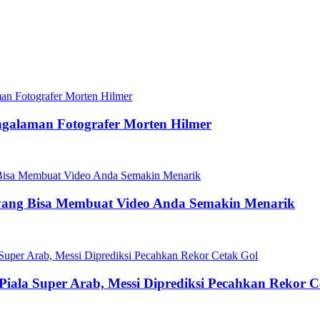
ngalaman Fotografer Morten Hilmer
yang Bisa Membuat Video Anda Semakin Menarik
 Piala Super Arab, Messi Diprediksi Pecahkan Rekor C