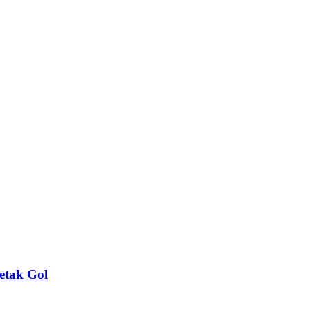
etak Gol