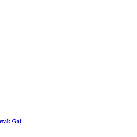
etak Gol