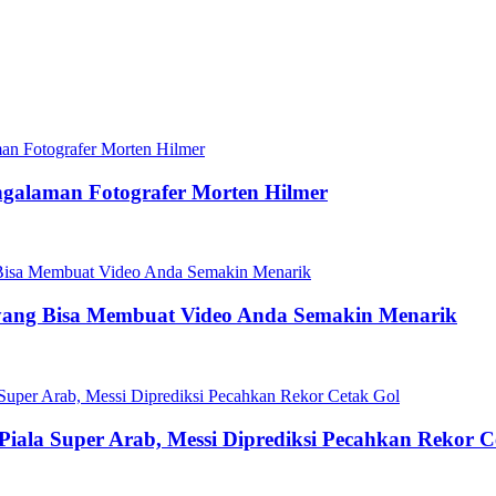
ngalaman Fotografer Morten Hilmer
yang Bisa Membuat Video Anda Semakin Menarik
 Piala Super Arab, Messi Diprediksi Pecahkan Rekor C