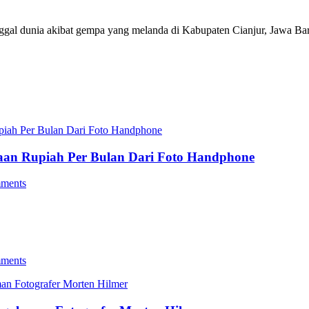
 dunia akibat gempa yang melanda di Kabupaten Cianjur, Jawa Bar
utaan Rupiah Per Bulan Dari Foto Handphone
ments
ments