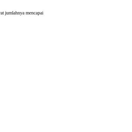
at jumlahnya mencapai