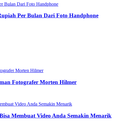
 Rupiah Per Bulan Dari Foto Handphone
aman Fotografer Morten Hilmer
 Bisa Membuat Video Anda Semakin Menarik