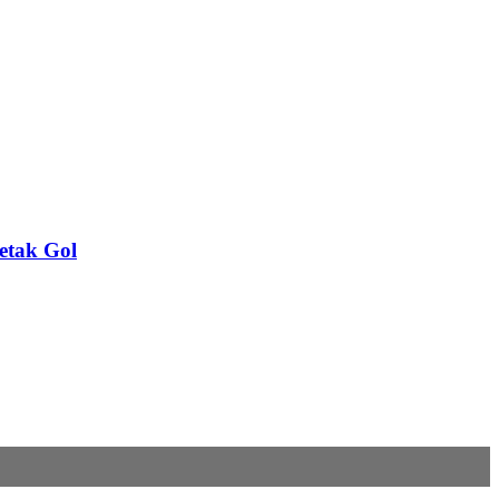
etak Gol