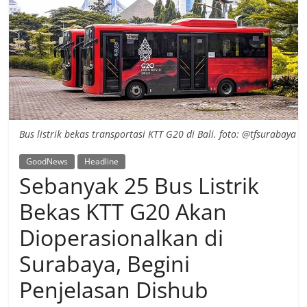
Bus listrik bekas transportasi KTT G20 di Bali. foto: @tfsurabaya
GoodNews
Headline
Sebanyak 25 Bus Listrik
Bekas KTT G20 Akan
Dioperasionalkan di
Surabaya, Begini
Penjelasan Dishub