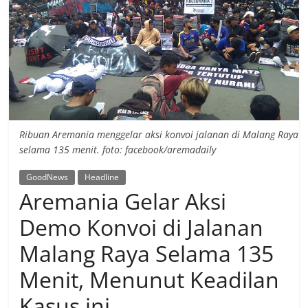
Ribuan Aremania menggelar aksi konvoi jalanan di Malang Raya
selama 135 menit. foto: facebook/aremadaily
GoodNews
Headline
Aremania Gelar Aksi
Demo Konvoi di Jalanan
Malang Raya Selama 135
Menit, Menunut Keadilan
Kasus ini