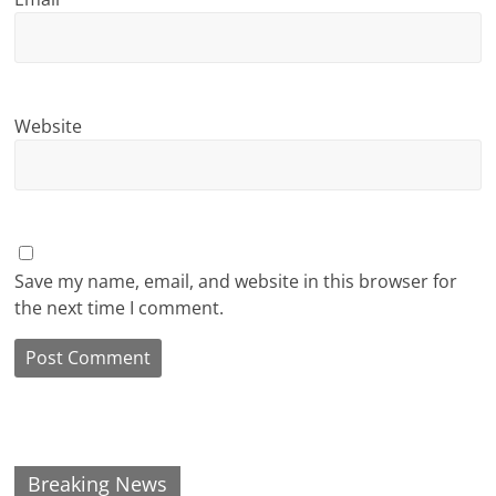
Website
Save my name, email, and website in this browser for
the next time I comment.
Breaking News