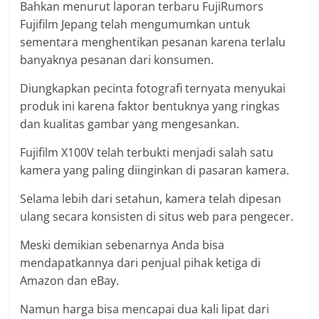
Bahkan menurut laporan terbaru FujiRumors
Fujifilm Jepang telah mengumumkan untuk
sementara menghentikan pesanan karena terlalu
banyaknya pesanan dari konsumen.
Diungkapkan pecinta fotografi ternyata menyukai
produk ini karena faktor bentuknya yang ringkas
dan kualitas gambar yang mengesankan.
Fujifilm X100V telah terbukti menjadi salah satu
kamera yang paling diinginkan di pasaran kamera.
Selama lebih dari setahun, kamera telah dipesan
ulang secara konsisten di situs web para pengecer.
Meski demikian sebenarnya Anda bisa
mendapatkannya dari penjual pihak ketiga di
Amazon dan eBay.
Namun harga bisa mencapai dua kali lipat dari