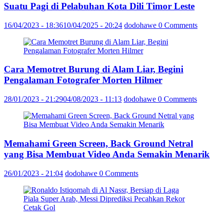
Suatu Pagi di Pelabuhan Kota Dili Timor Leste
16/04/2023 - 18:36
10/04/2025 - 20:24
dodohawe
0 Comments
Cara Memotret Burung di Alam Liar, Begini
Pengalaman Fotografer Morten Hilmer
28/01/2023 - 21:29
04/08/2023 - 11:13
dodohawe
0 Comments
Memahami Green Screen, Back Ground Netral
yang Bisa Membuat Video Anda Semakin Menarik
26/01/2023 - 21:04
dodohawe
0 Comments