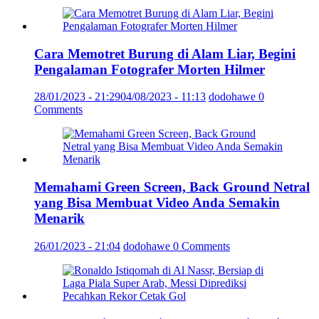
Cara Memotret Burung di Alam Liar, Begini
Pengalaman Fotografer Morten Hilmer
28/01/2023 - 21:29
04/08/2023 - 11:13
dodohawe
0
Comments
Memahami Green Screen, Back Ground Netral
yang Bisa Membuat Video Anda Semakin
Menarik
26/01/2023 - 21:04
dodohawe
0 Comments