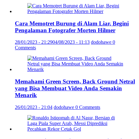
Cara Memotret Burung di Alam Liar, Begini
Pengalaman Fotografer Morten Hilmer
28/01/2023 - 21:29
04/08/2023 - 11:13
dodohawe
0
Comments
Memahami Green Screen, Back Ground Netral
yang Bisa Membuat Video Anda Semakin
Menarik
26/01/2023 - 21:04
dodohawe
0 Comments