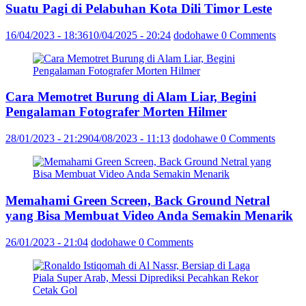
Suatu Pagi di Pelabuhan Kota Dili Timor Leste
16/04/2023 - 18:36
10/04/2025 - 20:24
dodohawe
0 Comments
Cara Memotret Burung di Alam Liar, Begini
Pengalaman Fotografer Morten Hilmer
28/01/2023 - 21:29
04/08/2023 - 11:13
dodohawe
0 Comments
Memahami Green Screen, Back Ground Netral
yang Bisa Membuat Video Anda Semakin Menarik
26/01/2023 - 21:04
dodohawe
0 Comments