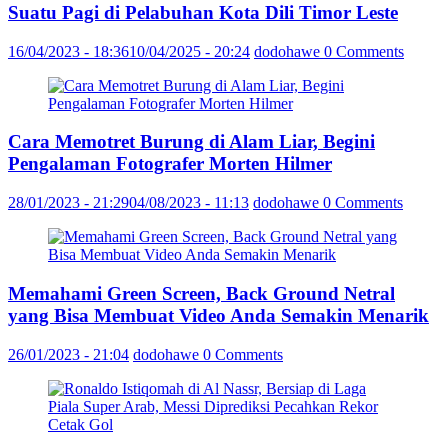
Suatu Pagi di Pelabuhan Kota Dili Timor Leste
16/04/2023 - 18:36
10/04/2025 - 20:24
dodohawe
0 Comments
Cara Memotret Burung di Alam Liar, Begini
Pengalaman Fotografer Morten Hilmer
28/01/2023 - 21:29
04/08/2023 - 11:13
dodohawe
0 Comments
Memahami Green Screen, Back Ground Netral
yang Bisa Membuat Video Anda Semakin Menarik
26/01/2023 - 21:04
dodohawe
0 Comments