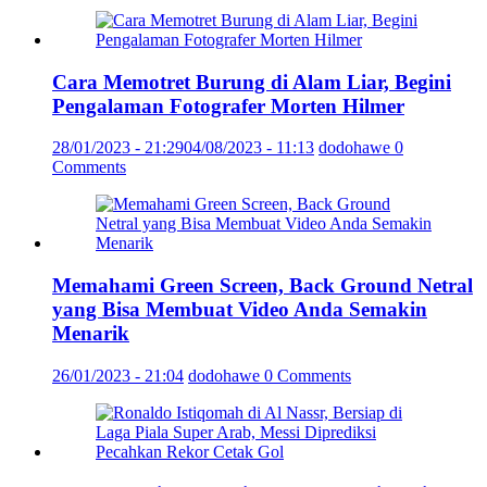
Cara Memotret Burung di Alam Liar, Begini
Pengalaman Fotografer Morten Hilmer
28/01/2023 - 21:29
04/08/2023 - 11:13
dodohawe
0
Comments
Memahami Green Screen, Back Ground Netral
yang Bisa Membuat Video Anda Semakin
Menarik
26/01/2023 - 21:04
dodohawe
0 Comments