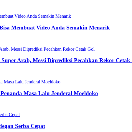
 Bisa Membuat Video Anda Semakin Menarik
la Super Arab, Messi Diprediksi Pecahkan Rekor Cetak
 Penanda Masa Lalu Jenderal Moeldoko
Adegan Serba Cepat