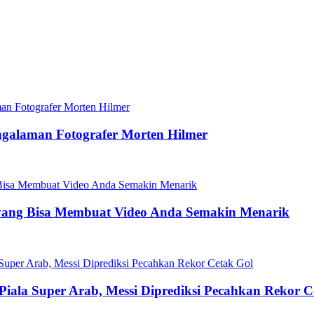
ngalaman Fotografer Morten Hilmer
yang Bisa Membuat Video Anda Semakin Menarik
 Piala Super Arab, Messi Diprediksi Pecahkan Rekor C