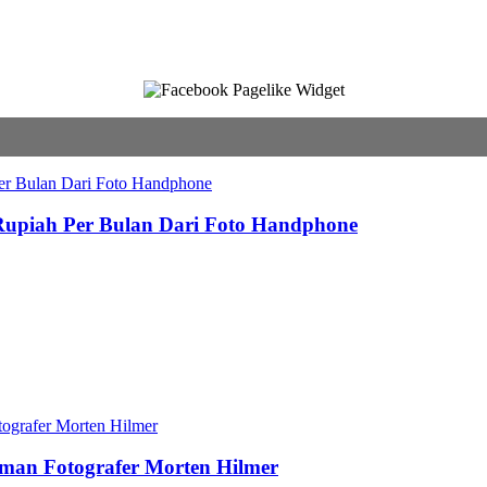
 Rupiah Per Bulan Dari Foto Handphone
aman Fotografer Morten Hilmer