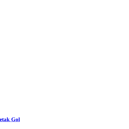
etak Gol