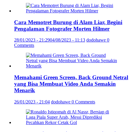
Cara Memotret Burung di Alam Liar, Begini
Pengalaman Fotografer Morten Hilmer
28/01/2023 - 21:29
04/08/2023 - 11:13
dodohawe
0
Comments
Memahami Green Screen, Back Ground Netral
yang Bisa Membuat Video Anda Semakin
Menarik
26/01/2023 - 21:04
dodohawe
0 Comments