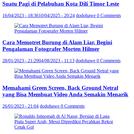
Suatu Pagi di Pelabuhan Kota Dili Timor Leste
16/04/2023 - 18:36
10/04/2025 - 20:24
dodohawe
0 Comments
Cara Memotret Burung di Alam Liar, Begini
Pengalaman Fotografer Morten Hilmer
28/01/2023 - 21:29
04/08/2023 - 11:13
dodohawe
0 Comments
Memahami Green Screen, Back Ground Netral
yang Bisa Membuat Video Anda Semakin Menarik
26/01/2023 - 21:04
dodohawe
0 Comments