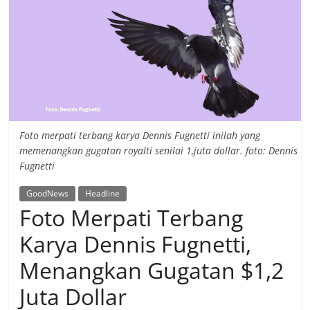
Foto merpati terbang karya Dennis Fugnetti inilah yang
memenangkan gugatan royalti senilai 1,juta dollar. foto: Dennis
Fugnetti
GoodNews
Headline
Foto Merpati Terbang
Karya Dennis Fugnetti,
Menangkan Gugatan $1,2
Juta Dollar