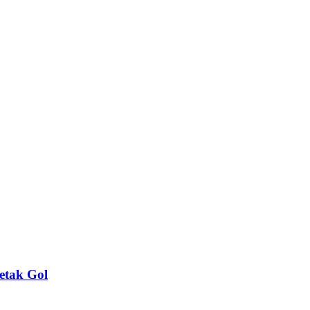
etak Gol