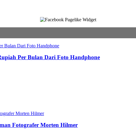
 Rupiah Per Bulan Dari Foto Handphone
aman Fotografer Morten Hilmer