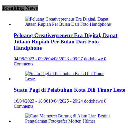
Breaking News
Peluang Creativepreneur Era Digital, Dapat
Jutaan Rupiah Per Bulan Dari Foto
Handphone
04/08/2023 - 09:26
04/08/2023 - 09:27
dodohawe
0
Comments
Suatu Pagi di Pelabuhan Kota Dili Timor Leste
16/04/2023 - 18:36
10/04/2025 - 20:24
dodohawe
0
Comments