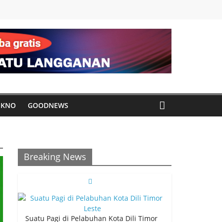
EKNO
GOODNEWS
Breaking News
Suatu Pagi di Pelabuhan Kota Dili Timor