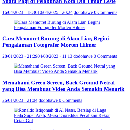
Suatu Pagi di Pelabuhan Kota Dili Timor Leste
16/04/2023 - 18:36
10/04/2025 - 20:24
dodohawe
0 Comments
Cara Memotret Burung di Alam Liar, Begini
Pengalaman Fotografer Morten Hilmer
28/01/2023 - 21:29
04/08/2023 - 11:13
dodohawe
0 Comments
Memahami Green Screen, Back Ground Netral
yang Bisa Membuat Video Anda Semakin Menarik
26/01/2023 - 21:04
dodohawe
0 Comments