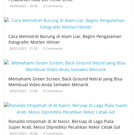
16/04/2023 - 18:36
0 Comments
Cara Memotret Burung di Alam Liar, Begini Pengalaman
Fotografer Morten Hilmer
28/01/2023 - 21:29
0 Comments
Memahami Green Screen, Back Ground Netral yang Bisa
Membuat Video Anda Semakin Menarik
26/01/2023 - 21:04
0 Comments
Ronaldo Istiqomah di Al Nassr, Bersiap di Laga Piala
Super Arab, Messi Diprediksi Pecahkan Rekor Cetak Gol
26/01/2023 - 16:28
0 Comments