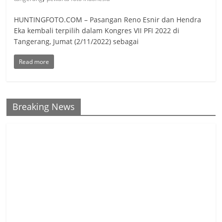
HUNTINGFOTO.COM – Pasangan Reno Esnir dan Hendra
Eka kembali terpilih dalam Kongres VII PFI 2022 di
Tangerang, Jumat (2/11/2022) sebagai
Read more
Breaking News