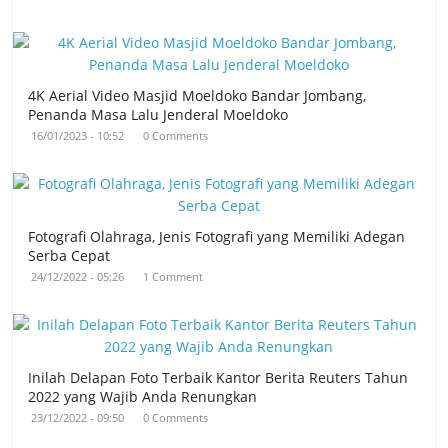
4K Aerial Video Masjid Moeldoko Bandar Jombang,
Penanda Masa Lalu Jenderal Moeldoko
16/01/2023 - 10:52
0 Comments
Fotografi Olahraga, Jenis Fotografi yang Memiliki Adegan
Serba Cepat
24/12/2022 - 05:26
1 Comment
Inilah Delapan Foto Terbaik Kantor Berita Reuters Tahun
2022 yang Wajib Anda Renungkan
23/12/2022 - 09:50
0 Comments