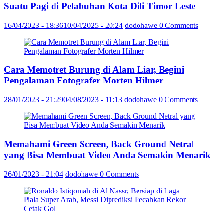
Suatu Pagi di Pelabuhan Kota Dili Timor Leste
16/04/2023 - 18:36
10/04/2025 - 20:24
dodohawe
0 Comments
Cara Memotret Burung di Alam Liar, Begini
Pengalaman Fotografer Morten Hilmer
28/01/2023 - 21:29
04/08/2023 - 11:13
dodohawe
0 Comments
Memahami Green Screen, Back Ground Netral
yang Bisa Membuat Video Anda Semakin Menarik
26/01/2023 - 21:04
dodohawe
0 Comments