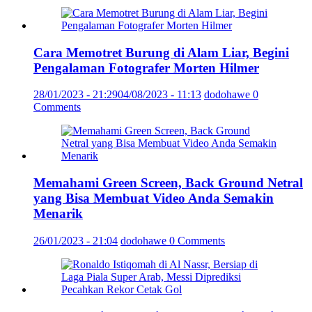
Cara Memotret Burung di Alam Liar, Begini
Pengalaman Fotografer Morten Hilmer
28/01/2023 - 21:29
04/08/2023 - 11:13
dodohawe
0
Comments
Memahami Green Screen, Back Ground Netral
yang Bisa Membuat Video Anda Semakin
Menarik
26/01/2023 - 21:04
dodohawe
0 Comments