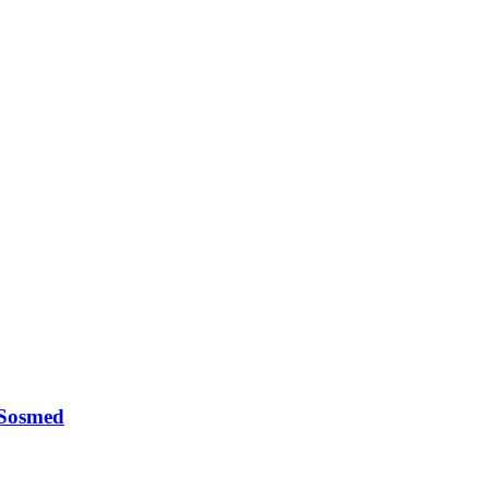
 Sosmed