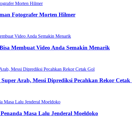
aman Fotografer Morten Hilmer
 Bisa Membuat Video Anda Semakin Menarik
la Super Arab, Messi Diprediksi Pecahkan Rekor Cetak
 Penanda Masa Lalu Jenderal Moeldoko