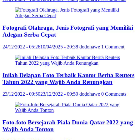
Fotografi Olahraga, Jenis Fotografi yang Memiliki
Adegan Serba Cepat
24/12/2022 - 05:26
10/04/2025 - 20:38
dodohawe
1 Comment
Inilah Delapan Foto Terbaik Kantor Berita Reuters
Tahun 2022 yang Wajib Anda Renungkan
23/12/2022 - 09:50
23/12/2022 - 09:50
dodohawe
0 Comments
Foto-foto Bersejarah Piala Dunia Qatar 2022 yang
Wajib Anda Tonton