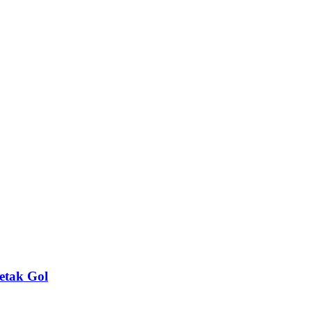
etak Gol