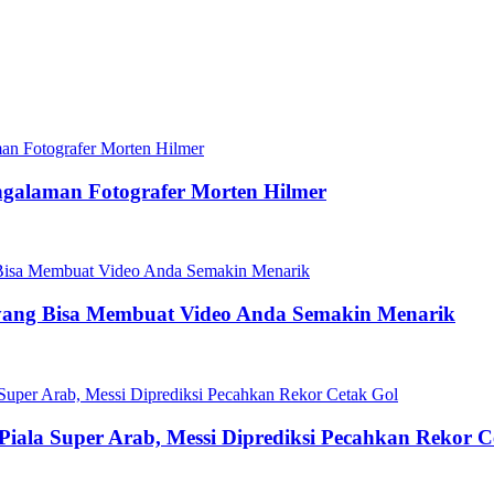
ngalaman Fotografer Morten Hilmer
yang Bisa Membuat Video Anda Semakin Menarik
 Piala Super Arab, Messi Diprediksi Pecahkan Rekor C