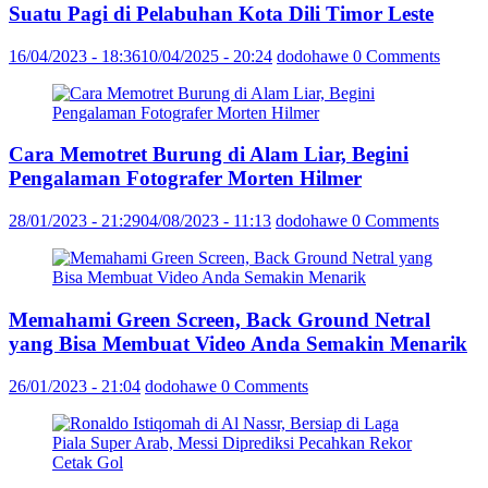
Suatu Pagi di Pelabuhan Kota Dili Timor Leste
16/04/2023 - 18:36
10/04/2025 - 20:24
dodohawe
0 Comments
Cara Memotret Burung di Alam Liar, Begini
Pengalaman Fotografer Morten Hilmer
28/01/2023 - 21:29
04/08/2023 - 11:13
dodohawe
0 Comments
Memahami Green Screen, Back Ground Netral
yang Bisa Membuat Video Anda Semakin Menarik
26/01/2023 - 21:04
dodohawe
0 Comments