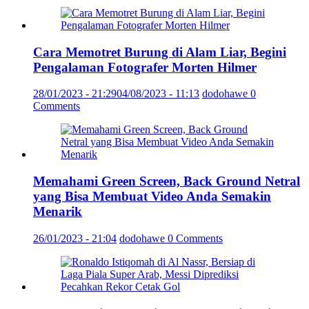
Cara Memotret Burung di Alam Liar, Begini
Pengalaman Fotografer Morten Hilmer
28/01/2023 - 21:29
04/08/2023 - 11:13
dodohawe
0
Comments
Memahami Green Screen, Back Ground Netral
yang Bisa Membuat Video Anda Semakin
Menarik
26/01/2023 - 21:04
dodohawe
0 Comments