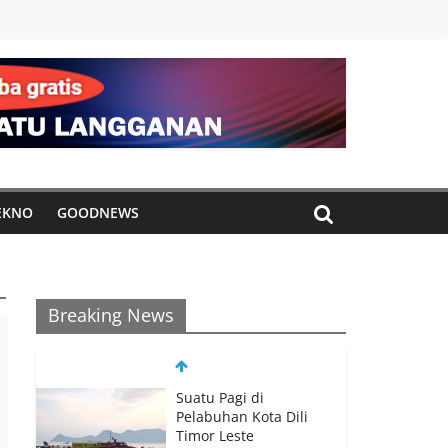
EKNO
GOODNEWS
Breaking News
Suatu Pagi di
Pelabuhan Kota Dili
Timor Leste