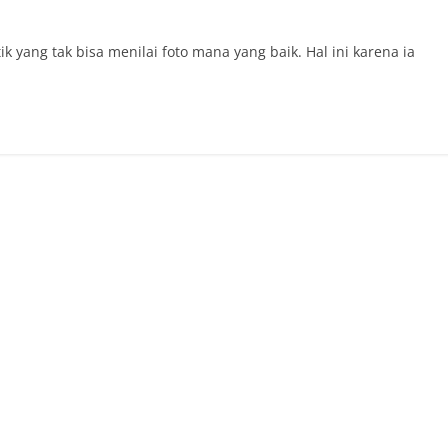
 yang tak bisa menilai foto mana yang baik. Hal ini karena ia