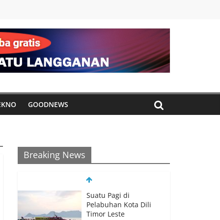
EKNO
GOODNEWS
Breaking News
Suatu Pagi di
Pelabuhan Kota Dili
Timor Leste