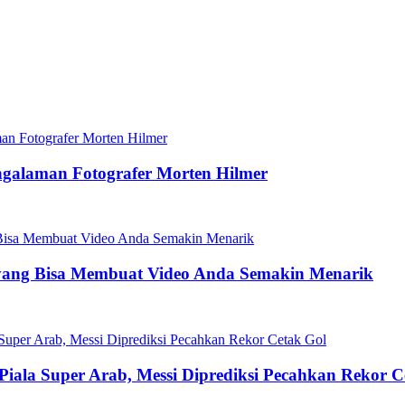
ngalaman Fotografer Morten Hilmer
yang Bisa Membuat Video Anda Semakin Menarik
 Piala Super Arab, Messi Diprediksi Pecahkan Rekor C