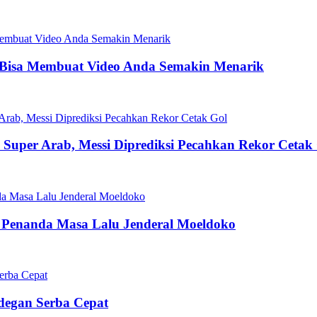
 Bisa Membuat Video Anda Semakin Menarik
la Super Arab, Messi Diprediksi Pecahkan Rekor Cetak
 Penanda Masa Lalu Jenderal Moeldoko
Adegan Serba Cepat