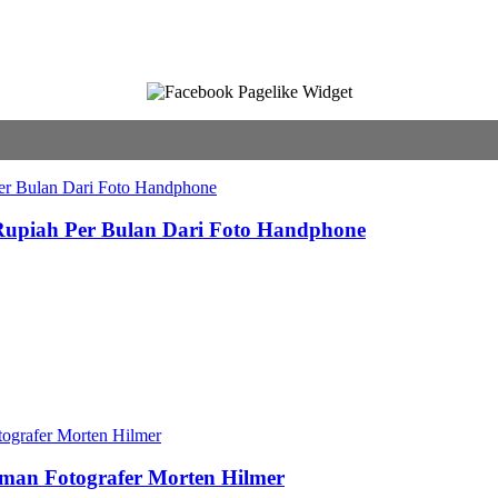
 Rupiah Per Bulan Dari Foto Handphone
aman Fotografer Morten Hilmer