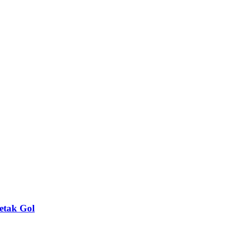
etak Gol