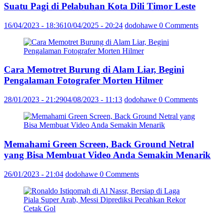
Suatu Pagi di Pelabuhan Kota Dili Timor Leste
16/04/2023 - 18:36
10/04/2025 - 20:24
dodohawe
0 Comments
Cara Memotret Burung di Alam Liar, Begini
Pengalaman Fotografer Morten Hilmer
28/01/2023 - 21:29
04/08/2023 - 11:13
dodohawe
0 Comments
Memahami Green Screen, Back Ground Netral
yang Bisa Membuat Video Anda Semakin Menarik
26/01/2023 - 21:04
dodohawe
0 Comments