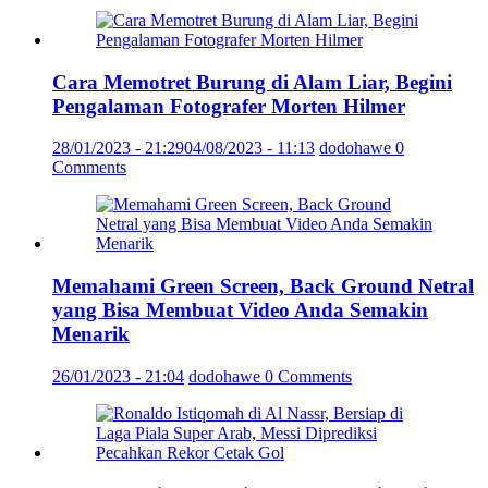
Cara Memotret Burung di Alam Liar, Begini
Pengalaman Fotografer Morten Hilmer
28/01/2023 - 21:29
04/08/2023 - 11:13
dodohawe
0
Comments
Memahami Green Screen, Back Ground Netral
yang Bisa Membuat Video Anda Semakin
Menarik
26/01/2023 - 21:04
dodohawe
0 Comments