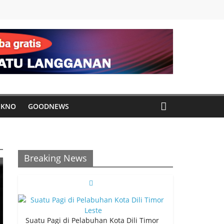
EKNO
GOODNEWS
Breaking News
Suatu Pagi di Pelabuhan Kota Dili Timor