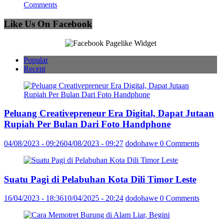
Comments
Like Us On Facebook
Popular
Recent
Peluang Creativepreneur Era Digital, Dapat Jutaan
Rupiah Per Bulan Dari Foto Handphone
04/08/2023 - 09:26
04/08/2023 - 09:27
dodohawe
0 Comments
Suatu Pagi di Pelabuhan Kota Dili Timor Leste
16/04/2023 - 18:36
10/04/2025 - 20:24
dodohawe
0 Comments