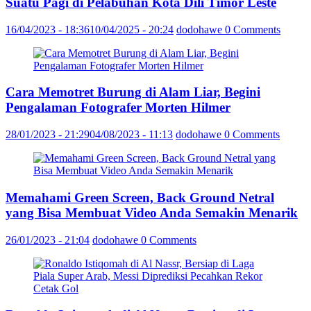
Suatu Pagi di Pelabuhan Kota Dili Timor Leste
16/04/2023 - 18:36
10/04/2025 - 20:24
dodohawe
0 Comments
Cara Memotret Burung di Alam Liar, Begini
Pengalaman Fotografer Morten Hilmer
28/01/2023 - 21:29
04/08/2023 - 11:13
dodohawe
0 Comments
Memahami Green Screen, Back Ground Netral
yang Bisa Membuat Video Anda Semakin Menarik
26/01/2023 - 21:04
dodohawe
0 Comments