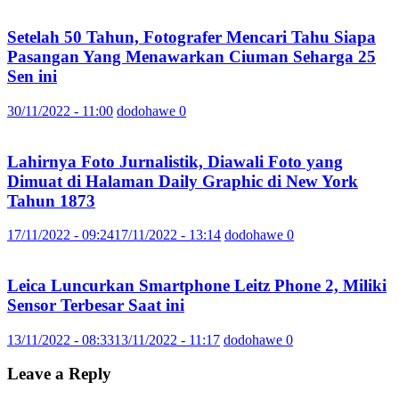
Setelah 50 Tahun, Fotografer Mencari Tahu Siapa
Pasangan Yang Menawarkan Ciuman Seharga 25
Sen ini
30/11/2022 - 11:00
dodohawe
0
Lahirnya Foto Jurnalistik, Diawali Foto yang
Dimuat di Halaman Daily Graphic di New York
Tahun 1873
17/11/2022 - 09:24
17/11/2022 - 13:14
dodohawe
0
Leica Luncurkan Smartphone Leitz Phone 2, Miliki
Sensor Terbesar Saat ini
13/11/2022 - 08:33
13/11/2022 - 11:17
dodohawe
0
Leave a Reply