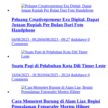
Peluang Creativepreneur Era Digital, Dapat
Jutaan Rupiah Per Bulan Dari Foto
Handphone
04/08/2023 - 09:26
04/08/2023 - 09:27
dodohawe
0
Comments
Suatu Pagi di Pelabuhan Kota Dili Timor Leste
16/04/2023 - 18:36
10/04/2025 - 20:24
dodohawe
0
Comments
Cara Memotret Burung di Alam Liar, Begini
Pengalaman Fotografer Morten Hilmer