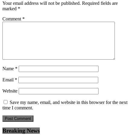
Your email address will not be published.
Required fields are
marked
*
Comment
*
Name
*
Email
*
Website
Save my name, email, and website in this browser for the next
time I comment.
Breaking News